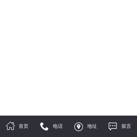
首页
电话
地址
留言