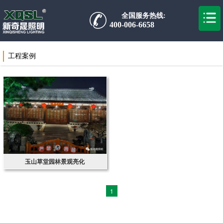
全国服务热线:
400-006-6658
工程案例
玉山草堂园林景观亮化
1