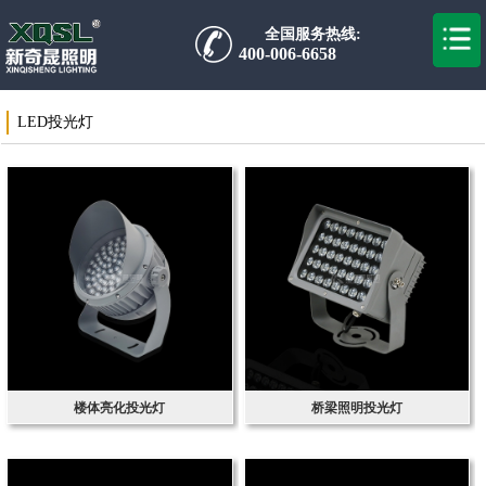
全国服务热线:
400-006-6658
LED投光灯
楼体亮化投光灯
桥梁照明投光灯