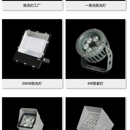
投光灯工厂
一束光投光灯
200W投光灯
6W投射灯